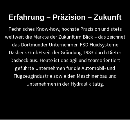
Erfahrung – Präzision – Zukunft
Technisches Know-how, höchste Präzision und stets
weltweit die Märkte der Zukunft im Blick – das zeichnet
das Dortmunder Unternehmen FSD Fluidsysteme
Dasbeck GmbH seit der Gründung 1983 durch Dieter
Dasbeck aus. Heute ist das agil und teamorientiert
geführte Unternehmen für die Automobil- und
Flugzeugindustrie sowie den Maschinenbau und
Unternehmen in der Hydraulik tätig.