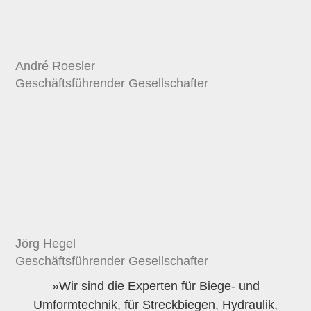
André Roesler
Geschäftsführender Gesellschafter
Jörg Hegel
Geschäftsführender Gesellschafter
»Wir sind die Experten für Biege- und
Umformtechnik, für Streckbiegen, Hydraulik,