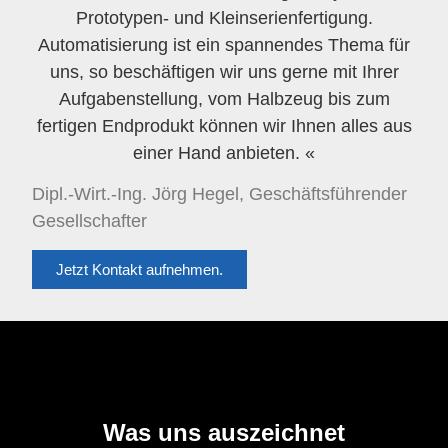
Prototypen- und Kleinserienfertigung.
Automatisierung ist ein spannendes Thema für
uns, so beschäftigen wir uns gerne mit Ihrer
Aufgabenstellung, vom Halbzeug bis zum
fertigen Endprodukt können wir Ihnen alles aus
einer Hand anbieten. «
Dipl.-Wirt.-Ing. Jörg Hegel, Geschäftsführender
Gesellschafter
Jetzt Kontakt aufnehmen.
Was uns auszeichnet