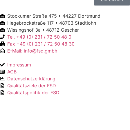
Stockumer Straße 475 • 44227 Dortmund
Hegebrockstraße 117 • 48703 Stadtlohn
Wissingshof 3a • 48712 Gescher
Tel. +49 (0) 231 / 72 50 48 0
Fax +49 (0) 231 / 72 50 48 30
E-Mail: info@fsd.gmbh
Impressum
AGB
Datenschutzerklärung
Qualitätsziele der FSD
Qualitätspolitik der FSD