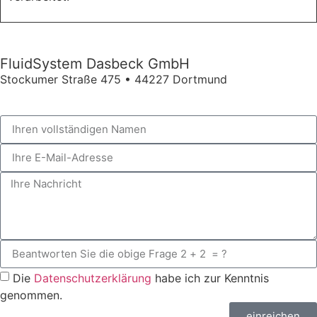
FluidSystem Dasbeck GmbH
Stockumer Straße 475 • 44227 Dortmund
Die
Datenschutzerklärung
habe ich zur Kenntnis
genommen.
einreichen