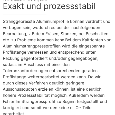
Exakt und prozessstabil
Stranggepresste Aluminiumprofile können verdreht und
verbogen sein, wodurch es bei der nachfolgenden
Bearbeitung, z.B dem Fräsen, Stanzen, bei Beschnitten
etc. zu Probleme kommen kann.Bei dem Kaltrichten von
Aluminiumstrangpressprofilen wird die eingespannte
Profilstange vermessen und entsprechend unter
Reckung gegentordiert und/oder gegengebogen,
sodass im Anschluss mit einer den
Toleranzanforderungen entsprechenden geraden
Profilstange weiterbearbeitet werden kann. Da wir
durch dieses Verfahren deutlich geringere
Ausschussquoten erzielen können, ist eine deutlich
höhere Prozessstabilität möglich. Außerdem werden
Fehler Im Strangpressprofil zu Beginn festgestellt und
korrigiert und somit werden keine n.i.O.- Teile
verarbeitet.