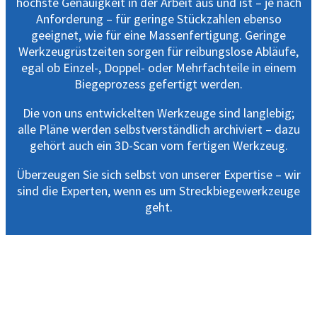
höchste Genauigkeit in der Arbeit aus und ist – je nach
Anforderung – für geringe Stückzahlen ebenso
geeignet, wie für eine Massenfertigung. Geringe
Werkzeugrüstzeiten sorgen für reibungslose Abläufe,
egal ob Einzel-, Doppel- oder Mehrfachteile in einem
Biegeprozess gefertigt werden.
Die von uns entwickelten Werkzeuge sind langlebig;
alle Pläne werden selbstverständlich archiviert – dazu
gehört auch ein 3D-Scan vom fertigen Werkzeug.
Überzeugen Sie sich selbst von unserer Expertise – wir
sind die Experten, wenn es um Streckbiegewerkzeuge
geht.