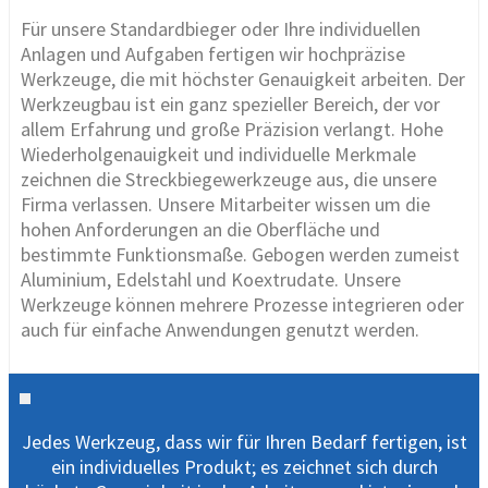
Für unsere Standardbieger oder Ihre individuellen
Anlagen und Aufgaben fertigen wir hochpräzise
Werkzeuge, die mit höchster Genauigkeit arbeiten. Der
Werkzeugbau ist ein ganz spezieller Bereich, der vor
allem Erfahrung und große Präzision verlangt. Hohe
Wiederholgenauigkeit und individuelle Merkmale
zeichnen die Streckbiegewerkzeuge aus, die unsere
Firma verlassen. Unsere Mitarbeiter wissen um die
hohen Anforderungen an die Oberfläche und
bestimmte Funktionsmaße. Gebogen werden zumeist
Aluminium, Edelstahl und Koextrudate. Unsere
Werkzeuge können mehrere Prozesse integrieren oder
auch für einfache Anwendungen genutzt werden.
Jedes Werkzeug, dass wir für Ihren Bedarf fertigen, ist
ein individuelles Produkt; es zeichnet sich durch