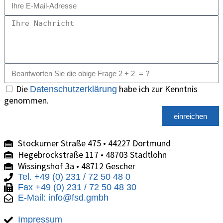
Die
habe ich zur Kenntnis
Datenschutzerklärung
genommen.
einreichen
Stockumer Straße 475 • 44227 Dortmund
Hegebrockstraße 117 • 48703 Stadtlohn
Wissingshof 3a • 48712 Gescher
Tel. +49 (0) 231 / 72 50 48 0
Fax +49 (0) 231 / 72 50 48 30
E-Mail: info@fsd.gmbh
Impressum