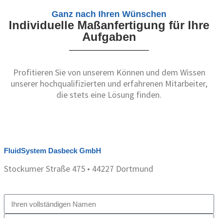
Ganz nach Ihren Wünschen
Individuelle Maßanfertigung für Ihre
Aufgaben
Profitieren Sie von unserem Können und dem Wissen
unserer hochqualifizierten und erfahrenen Mitarbeiter,
die stets eine Lösung finden.
FluidSystem Dasbeck GmbH
Stockumer Straße 475 • 44227 Dortmund